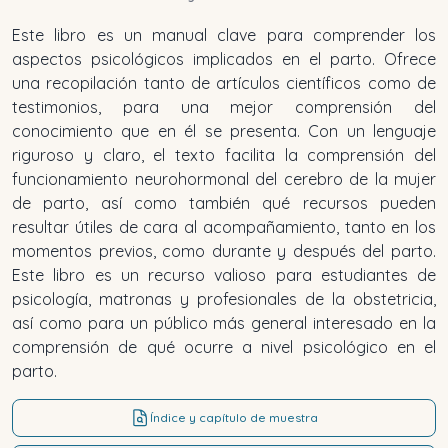
Este libro es un manual clave para comprender los
aspectos psicológicos implicados en el parto. Ofrece
una recopilación tanto de artículos científicos como de
testimonios, para una mejor comprensión del
conocimiento que en él se presenta. Con un lenguaje
riguroso y claro, el texto facilita la comprensión del
funcionamiento neurohormonal del cerebro de la mujer
de parto, así como también qué recursos pueden
resultar útiles de cara al acompañamiento, tanto en los
momentos previos, como durante y después del parto.
Este libro es un recurso valioso para estudiantes de
psicología, matronas y profesionales de la obstetricia,
así como para un público más general interesado en la
comprensión de qué ocurre a nivel psicológico en el
parto.
Índice y capítulo de muestra