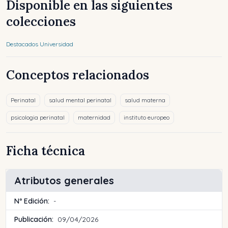
Disponible en las siguientes
colecciones
Destacados Universidad
Conceptos relacionados
Perinatal
salud mental perinatal
salud materna
psicologia perinatal
maternidad
instituto europeo
Ficha técnica
Atributos generales
Nº Edición:
-
Publicación:
09/04/2026