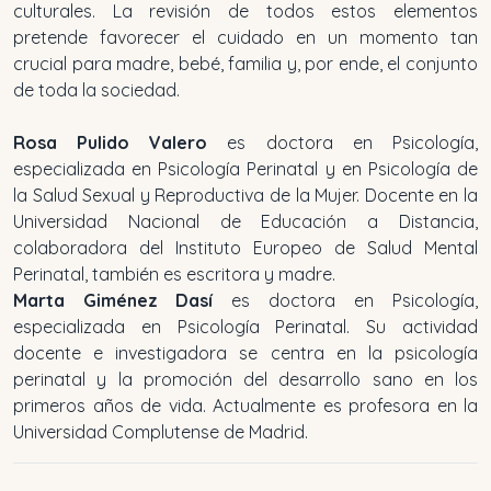
culturales. La revisión de todos estos elementos
pretende favorecer el cuidado en un momento tan
crucial para madre, bebé, familia y, por ende, el conjunto
de toda la sociedad.
Rosa Pulido Valero
es doctora en Psicología,
especializada en Psicología Perinatal y en Psicología de
la Salud Sexual y Reproductiva de la Mujer. Docente en la
Universidad Nacional de Educación a Distancia,
colaboradora del Instituto Europeo de Salud Mental
Perinatal, también es escritora y madre.
Marta Giménez Dasí
es doctora en Psicología,
especializada en Psicología Perinatal. Su actividad
docente e investigadora se centra en la psicología
perinatal y la promoción del desarrollo sano en los
primeros años de vida. Actualmente es profesora en la
Universidad Complutense de Madrid.