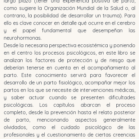
largo plazo (tener una experiencia positiva de parto,
como sugiere la Organización Mundial de la Salud o, al
contrario, la posibilidad de desarrollar un trauma). Para
ello es clave conocer en detalle qué ocurre en el cerebro
y el papel fundamental que desempeñan las
neurohormonas.
Desde la necesaria perspectiva ecosistémica y poniendo
en el centro los procesos psicológicos, en este libro se
analizan los factores de protección y de riesgo que
deberían tenerse en cuenta en el acompañamiento al
parto. Este conocimiento servirá para favorecer el
desarrollo de un parto fisiológico, acompañar mejor los
partos en los que se necesite de intervenciones médicas,
y saber actuar cuando se presenten dificultades
psicológicas. Los capítulos abarcan el proceso
completo, desde la prevención hasta el relato posterior
de parto, mencionando aspectos generalmente
olvidados, como el cuidado psicológico de las
profesionales y el cuestionamiento de ciertas creencias