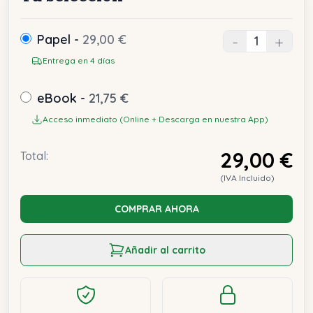
Papel -
29,00 €
-
+
Entrega en 4 días
eBook -
21,75 €
Acceso inmediato (Online + Descarga en nuestra App)
29,00 €
Total:
(IVA Incluido)
COMPRAR AHORA
Añadir al carrito