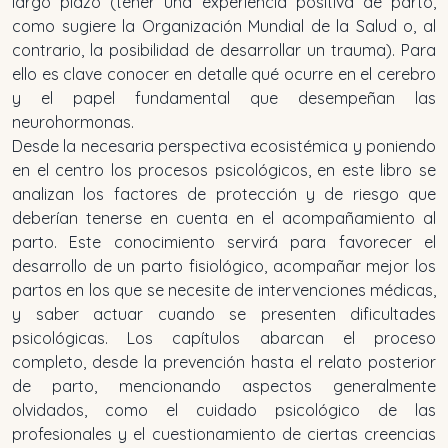
largo plazo (tener una experiencia positiva de parto,
como sugiere la Organización Mundial de la Salud o, al
contrario, la posibilidad de desarrollar un trauma). Para
ello es clave conocer en detalle qué ocurre en el cerebro
y el papel fundamental que desempeñan las
neurohormonas.
Desde la necesaria perspectiva ecosistémica y poniendo
en el centro los procesos psicológicos, en este libro se
analizan los factores de protección y de riesgo que
deberían tenerse en cuenta en el acompañamiento al
parto. Este conocimiento servirá para favorecer el
desarrollo de un parto fisiológico, acompañar mejor los
partos en los que se necesite de intervenciones médicas,
y saber actuar cuando se presenten dificultades
psicológicas. Los capítulos abarcan el proceso
completo, desde la prevención hasta el relato posterior
de parto, mencionando aspectos generalmente
olvidados, como el cuidado psicológico de las
profesionales y el cuestionamiento de ciertas creencias