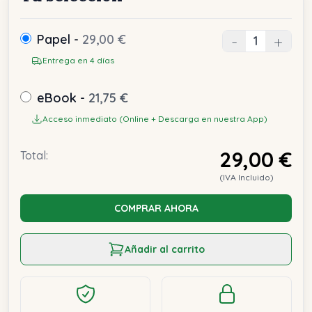
Papel -
29,00 €
-
+
Entrega en 4 días
eBook -
21,75 €
Acceso inmediato (Online + Descarga en nuestra App)
29,00 €
Total:
(IVA Incluido)
COMPRAR AHORA
Añadir al carrito