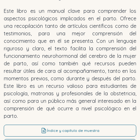
Este libro es un manual clave para comprender los
aspectos psicológicos implicados en el parto. Ofrece
una recopilación tanto de artículos científicos como de
testimonios, para una mejor comprensión del
conocimiento que en él se presenta. Con un lenguaje
riguroso y claro, el texto facilita la comprensión del
funcionamiento neurohormonal del cerebro de la mujer
de parto, así como también qué recursos pueden
resultar útiles de cara al acompañamiento, tanto en los
momentos previos, como durante y después del parto.
Este libro es un recurso valioso para estudiantes de
psicología, matronas y profesionales de la obstetricia,
así como para un público más general interesado en la
comprensión de qué ocurre a nivel psicológico en el
parto.
Índice y capítulo de muestra