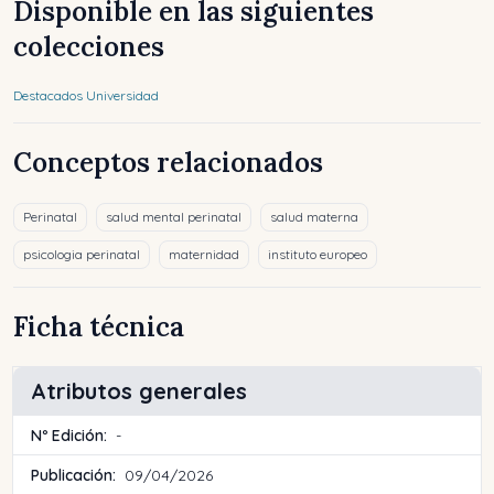
Disponible en las siguientes
colecciones
Destacados Universidad
Conceptos relacionados
Perinatal
salud mental perinatal
salud materna
psicologia perinatal
maternidad
instituto europeo
Ficha técnica
Atributos generales
Nº Edición:
-
Publicación:
09/04/2026