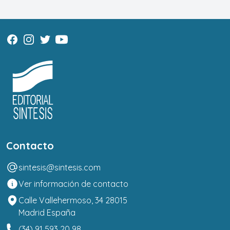
Contacto
sintesis@sintesis.com
Ver información de contacto
Calle Vallehermoso, 34 28015
Madrid España
(34) 91 593 20 98