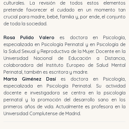
culturales. La revisión de todos estos elementos
pretende favorecer el cuidado en un momento tan
crucial para madre, bebé, familia y, por ende, el conjunto
de toda la sociedad.
Rosa Pulido Valero
es doctora en Psicología,
especializada en Psicología Perinatal y en Psicología de
la Salud Sexual y Reproductiva de la Mujer. Docente en la
Universidad Nacional de Educación a Distancia,
colaboradora del Instituto Europeo de Salud Mental
Perinatal, también es escritora y madre.
Marta Giménez Dasí
es doctora en Psicología,
especializada en Psicología Perinatal. Su actividad
docente e investigadora se centra en la psicología
perinatal y la promoción del desarrollo sano en los
primeros años de vida. Actualmente es profesora en la
Universidad Complutense de Madrid.