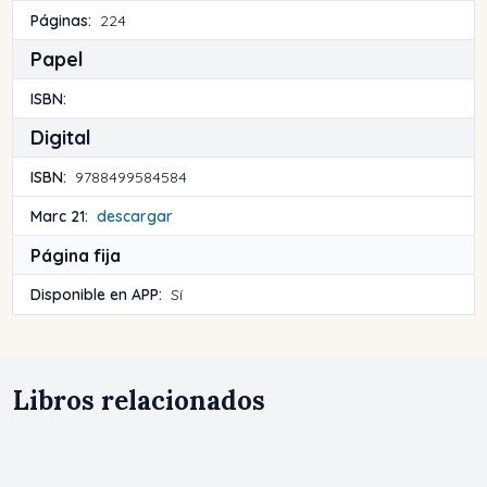
Páginas:
224
Papel
ISBN:
Digital
ISBN:
9788499584584
Marc 21:
descargar
Página fija
Disponible en APP:
Sí
Libros relacionados