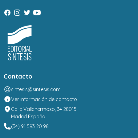
Contacto
sintesis@sintesis.com
Ver información de contacto
Calle Vallehermoso, 34 28015
Madrid España
(34) 91 593 20 98