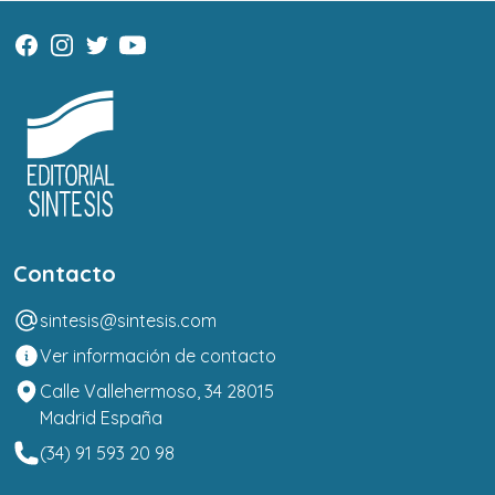
Contacto
sintesis@sintesis.com
Ver información de contacto
Calle Vallehermoso, 34 28015
Madrid España
(34) 91 593 20 98