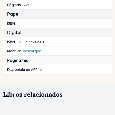
Páginas:
224
Papel
ISBN:
Digital
ISBN:
9788499584584
Marc 21:
descargar
Página fija
Disponible en APP:
Sí
Libros relacionados