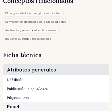
Conceptos relacionados
El progreso de la tecnología comunicativa
Convergencia de medios en la sociedad digital
Audiencia y redes: pautas de consumo
Industria cultural y redes sociales
Ficha técnica
Atributos generales
Nº Edición:
-
Publicación:
05/10/2020
Páginas:
244
Papel