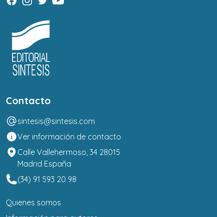
Contacto
sintesis@sintesis.com
Ver información de contacto
Calle Vallehermoso, 34 28015
Madrid España
(34) 91 593 20 98
Quienes somos