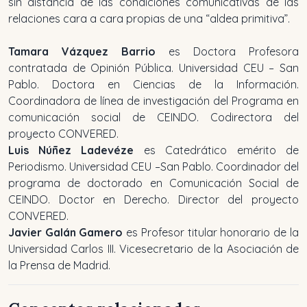
sin distancia de las condiciones comunicativas de las
relaciones cara a cara propias de una “aldea primitiva”.
Tamara Vázquez Barrio
es Doctora Profesora
contratada de Opinión Pública. Universidad CEU – San
Pablo. Doctora en Ciencias de la Información.
Coordinadora de línea de investigación del Programa en
comunicación social de CEINDO. Codirectora del
proyecto CONVERED.
Luis Núñez Ladevéze
es Catedrático emérito de
Periodismo. Universidad CEU –San Pablo. Coordinador del
programa de doctorado en Comunicación Social de
CEINDO. Doctor en Derecho. Director del proyecto
CONVERED.
Javier Galán Gamero
es Profesor titular honorario de la
Universidad Carlos III. Vicesecretario de la Asociación de
la Prensa de Madrid.