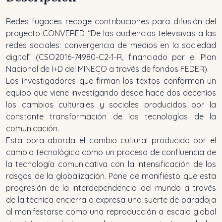
Redes fugaces recoge contribuciones para difusión del
proyecto CONVERED “De las audiencias televisivas a las
redes sociales: convergencia de medios en la sociedad
digital” (CSO2016-74980-C2-1-R, financiado por el Plan
Nacional de I+D del MINECO a través de fondos FEDER).
Los investigadores que firman los textos conforman un
equipo que viene investigando desde hace dos decenios
los cambios culturales y sociales producidos por la
constante transformación de las tecnologías de la
comunicación.
Esta obra aborda el cambio cultural producido por el
cambio tecnológico como un proceso de confluencia de
la tecnología comunicativa con la intensificación de los
rasgos de la globalización. Pone de manifiesto que esta
progresión de la interdependencia del mundo a través
de la técnica encierra o expresa una suerte de paradoja
al manifestarse como una reproducción a escala global