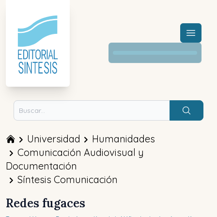
Menú a
Buscar
Universidad
Humanidades
Comunicación Audiovisual y
Documentación
Síntesis Comunicación
Redes fugaces