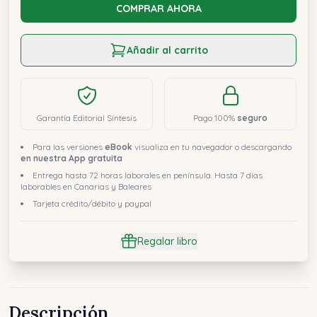
COMPRAR AHORA
Añadir al carrito
Garantía Editorial Síntesis
Pago 100%
seguro
Para las versiones
eBook
visualiza en tu navegador o descargando
en nuestra App gratuita
Entrega hasta 72 horas laborales en península. Hasta 7 días
laborables en Canarias y Baleares
Tarjeta crédito/débito y paypal
Regalar libro
Descripción