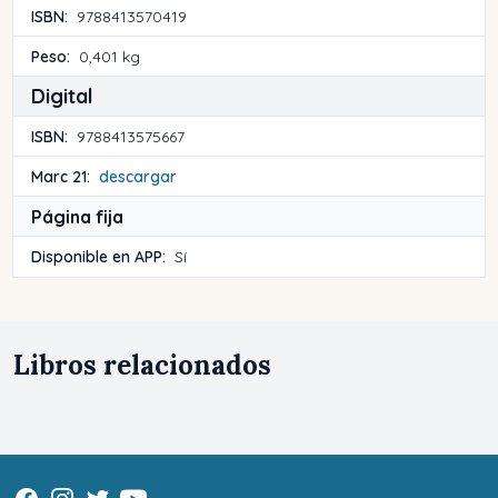
ISBN:
9788413570419
Peso:
0,401 kg
Digital
ISBN:
9788413575667
Marc 21:
descargar
Página fija
Disponible en APP:
Sí
Libros relacionados