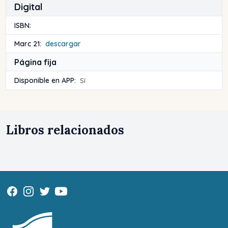
Digital
ISBN:
Marc 21:
descargar
Página fija
Disponible en APP:
Sí
Libros relacionados