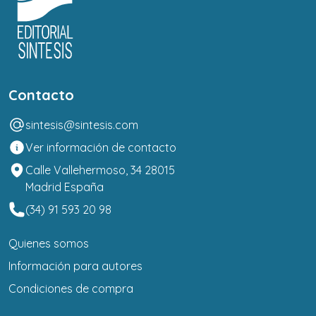
Contacto
sintesis@sintesis.com
Ver información de contacto
Calle Vallehermoso, 34 28015
Madrid España
(34) 91 593 20 98
Quienes somos
Información para autores
Condiciones de compra