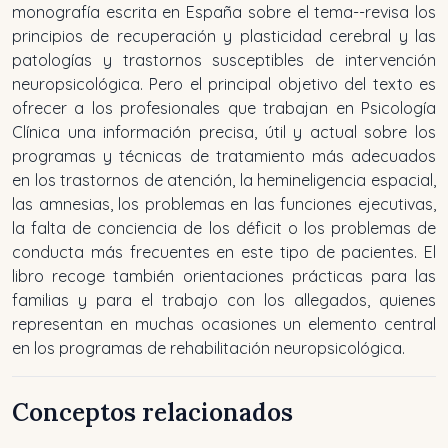
monografía escrita en España sobre el tema--revisa los
principios de recuperación y plasticidad cerebral y las
patologías y trastornos susceptibles de intervención
neuropsicológica. Pero el principal objetivo del texto es
ofrecer a los profesionales que trabajan en Psicología
Clínica una información precisa, útil y actual sobre los
programas y técnicas de tratamiento más adecuados
en los trastornos de atención, la hemineligencia espacial,
las amnesias, los problemas en las funciones ejecutivas,
la falta de conciencia de los déficit o los problemas de
conducta más frecuentes en este tipo de pacientes. El
libro recoge también orientaciones prácticas para las
familias y para el trabajo con los allegados, quienes
representan en muchas ocasiones un elemento central
en los programas de rehabilitación neuropsicológica.
Conceptos relacionados