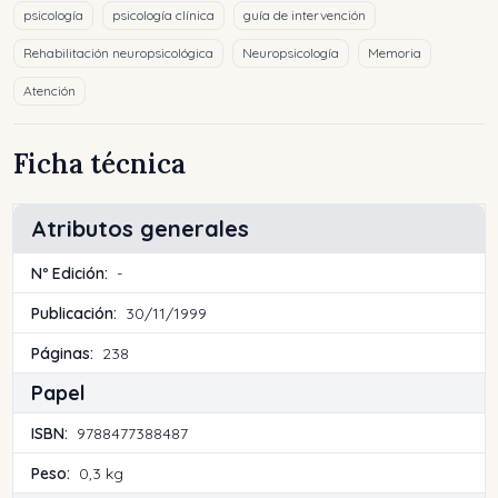
psicología
psicología clínica
guía de intervención
Rehabilitación neuropsicológica
Neuropsicología
Memoria
Atención
Ficha técnica
Atributos generales
Nº Edición:
-
Publicación:
30/11/1999
Páginas:
238
Papel
ISBN:
9788477388487
Peso:
0,3 kg