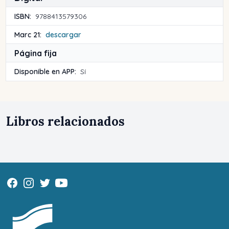
ISBN:
9788413579306
Marc 21:
descargar
Página fija
Disponible en APP:
Sí
Libros relacionados