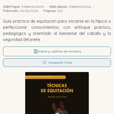
ISBN Papel:
9788413574295
-
ISBN eBook:
9788413579306
-
Publicado:
09/06/2025
-
Páginas:
232
Guía práctica de equitación para iniciarse en la hípica o
perfeccionar conocimientos con enfoque práctico,
pedagógico y orientado al bienestar del caballo y la
seguridad del jinete.
Índice y capítulo de muestra
Compartir ficha