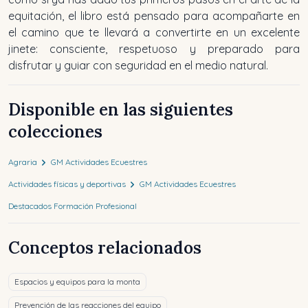
equitación, el libro está pensado para acompañarte en
el camino que te llevará a convertirte en un excelente
jinete: consciente, respetuoso y preparado para
disfrutar y guiar con seguridad en el medio natural.
Disponible en las siguientes
colecciones
Agraria
GM Actividades Ecuestres
Actividades físicas y deportivas
GM Actividades Ecuestres
Destacados Formación Profesional
Conceptos relacionados
Espacios y equipos para la monta
Prevención de las reacciones del equipo