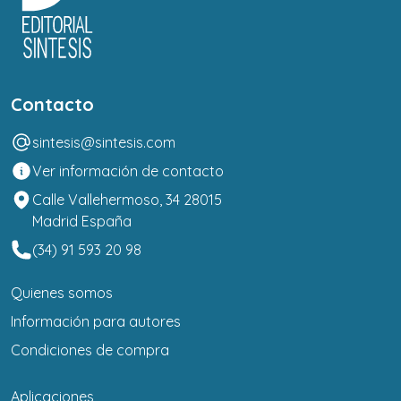
Contacto
sintesis@sintesis.com
Ver información de contacto
Calle Vallehermoso, 34 28015
Madrid España
(34) 91 593 20 98
Quienes somos
Información para autores
Condiciones de compra
Aplicaciones