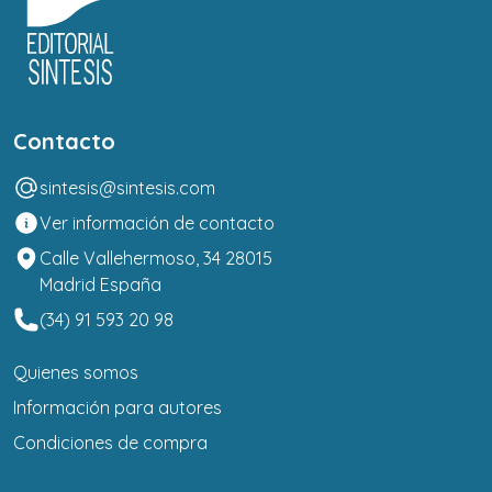
Contacto
sintesis@sintesis.com
Ver información de contacto
Calle Vallehermoso, 34 28015
Madrid España
(34) 91 593 20 98
Quienes somos
Información para autores
Condiciones de compra