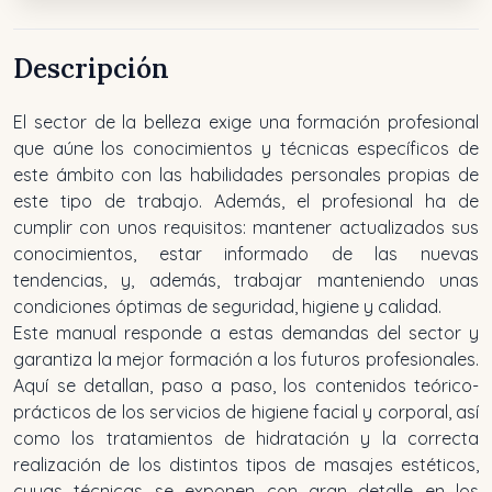
Descripción
El sector de la belleza exige una formación profesional
que aúne los conocimientos y técnicas específicos de
este ámbito con las habilidades personales propias de
este tipo de trabajo. Además, el profesional ha de
cumplir con unos requisitos: mantener actualizados sus
conocimientos, estar informado de las nuevas
tendencias, y, además, trabajar manteniendo unas
condiciones óptimas de seguridad, higiene y calidad.
Este manual responde a estas demandas del sector y
garantiza la mejor formación a los futuros profesionales.
Aquí se detallan, paso a paso, los contenidos teórico-
prácticos de los servicios de higiene facial y corporal, así
como los tratamientos de hidratación y la correcta
realización de los distintos tipos de masajes estéticos,
cuyas técnicas se exponen con gran detalle en los