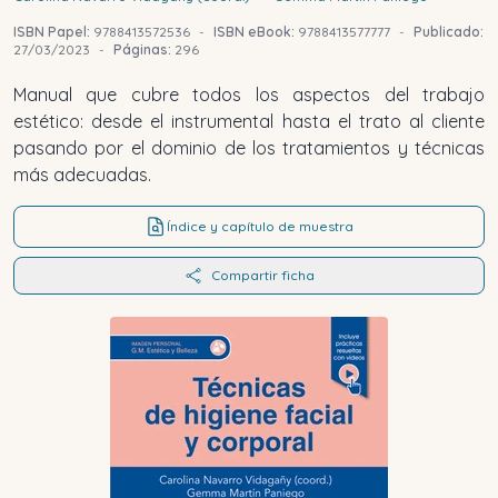
ISBN Papel:
9788413572536
-
ISBN eBook:
9788413577777
-
Publicado:
27/03/2023
-
Páginas:
296
Manual que cubre todos los aspectos del trabajo
estético: desde el instrumental hasta el trato al cliente
pasando por el dominio de los tratamientos y técnicas
más adecuadas.
Índice y capítulo de muestra
Compartir ficha