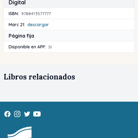
Digital
ISBN:
9788413577777
Marc 21:
descargar
Página fija
Disponible en APP:
Sí
Libros relacionados