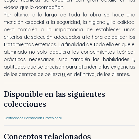
vídeos que lo acompañan.
Por último, a lo largo de toda la obra se hace una
mención especial a la seguridad, la higiene y la calidad,
pero también a la importancia de establecer unos
criterios de selección adecuados a la hora de aplicar los
tratamientos estéticos. La finalidad de todo ello es que el
alumnado no solo adquiera los conocimientos teórico-
prácticos necesarios, sino también las habilidades y
aptitudes que se precisan para atender a las exigencias
de los centros de belleza y, en definitiva, de los clientes.
Disponible en las siguientes
colecciones
Destacados Formación Profesional
Conceptos relacionados