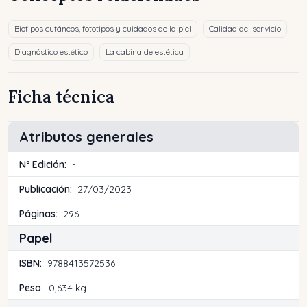
Biotipos cutáneos, fototipos y cuidados de la piel
Calidad del servicio
Diagnóstico estético
La cabina de estética
Ficha técnica
Atributos generales
Nº Edición:
-
Publicación:
27/03/2023
Páginas:
296
Papel
ISBN:
9788413572536
Peso:
0,634 kg