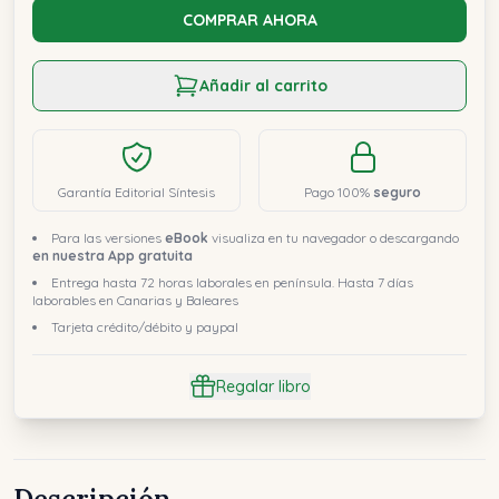
COMPRAR AHORA
Añadir al carrito
Garantía Editorial Síntesis
Pago 100%
seguro
Para las versiones
eBook
visualiza en tu navegador o descargando
en nuestra App gratuita
Entrega hasta 72 horas laborales en península. Hasta 7 días
laborables en Canarias y Baleares
Tarjeta crédito/débito y paypal
Regalar libro