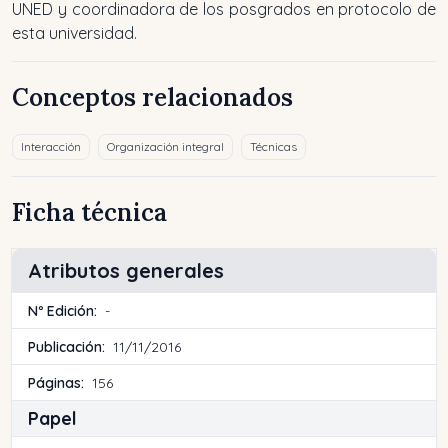
UNED y coordinadora de los posgrados en protocolo de
esta universidad.
Conceptos relacionados
Interacción
Organización integral
Técnicas
Ficha técnica
Atributos generales
Nº Edición:
-
Publicación:
11/11/2016
Páginas:
156
Papel