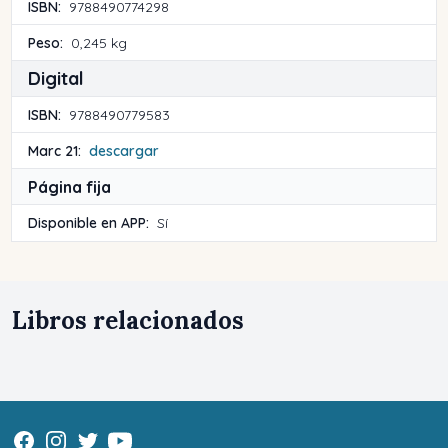
ISBN:
9788490774298
Peso:
0,245 kg
Digital
ISBN:
9788490779583
Marc 21:
descargar
Página fija
Disponible en APP:
Sí
Libros relacionados