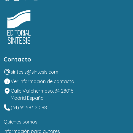
Contacto
sintesis@sintesis.com
Ver información de contacto
Calle Vallehermoso, 34 28015
Madrid España
(34) 91 593 20 98
Quienes somos
Información para autores