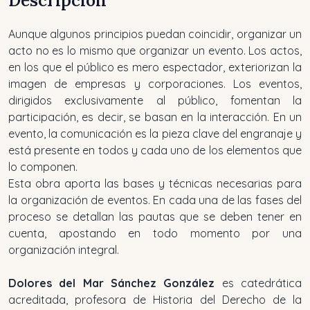
Descripción
Aunque algunos principios puedan coincidir, organizar un
acto no es lo mismo que organizar un evento. Los actos,
en los que el público es mero espectador, exteriorizan la
imagen de empresas y corporaciones. Los eventos,
dirigidos exclusivamente al público, fomentan la
participación, es decir, se basan en la interacción. En un
evento, la comunicación es la pieza clave del engranaje y
está presente en todos y cada uno de los elementos que
lo componen.
Esta obra aporta las bases y técnicas necesarias para
la organización de eventos. En cada una de las fases del
proceso se detallan las pautas que se deben tener en
cuenta, apostando en todo momento por una
organización integral.
Dolores del Mar Sánchez González
es catedrática
acreditada, profesora de Historia del Derecho de la