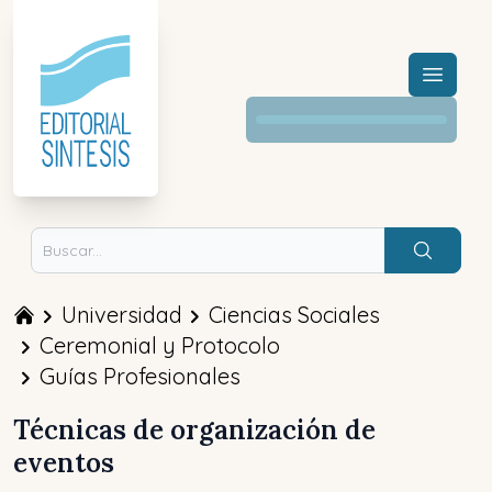
Menú a
Buscar
Universidad
Ciencias Sociales
Ceremonial y Protocolo
Guías Profesionales
Técnicas de organización de
eventos