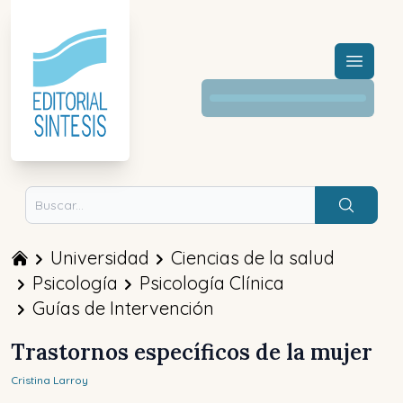
Menú a
Buscar
Universidad
Ciencias de la salud
Psicología
Psicología Clínica
Guías de Intervención
Trastornos específicos de la mujer
Cristina
Larroy