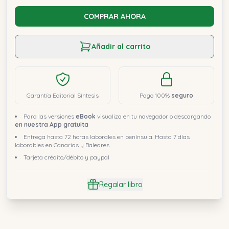
COMPRAR AHORA
Añadir al carrito
Garantía Editorial Síntesis
Pago 100%
seguro
Para las versiones
eBook
visualiza en tu navegador o descargando
en nuestra App gratuita
Entrega hasta 72 horas laborales en península. Hasta 7 días
laborables en Canarias y Baleares
Tarjeta crédito/débito y paypal
Regalar libro