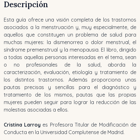
Descripción
Esta guía ofrece una visión completa de los trastornos
asociados a la menstruación y, muy especialmente, de
aquellos que constituyen un problema de salud para
muchas mujeres: la dismenorrea o dolor menstrual, el
síndrome premenstrual y la menopausia. El libro, dirigido
a todas aquellas personas interesadas en el tema, sean
o no profesionales de la salud, aborda la
caracterización, evaluación, etiología y tratamiento de
los distintos trastornos. Además proporciona unas
pautas precisas y sencillas para el diagnóstico y
tratamiento de los mismos, pautas que las propias
mujeres pueden seguir para lograr la reducción de las
molestias asociadas a ellos.
Cristina Larroy
es Profesora Titular de Modificación de
Conducta en la Universidad Complutense de Madrid.