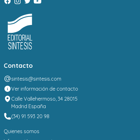
Contacto
sintesis@sintesis.com
Ver información de contacto
Calle Vallehermoso, 34 28015
Madrid España
(34) 91 593 20 98
Quienes somos