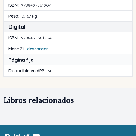
ISBN:
9788497561907
Peso:
0,167 kg
Digital
ISBN:
9788499581224
Marc 21:
descargar
Página fija
Disponible en APP:
Sí
Libros relacionados