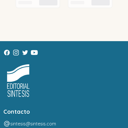
Contacto
sintesis@sintesis.com