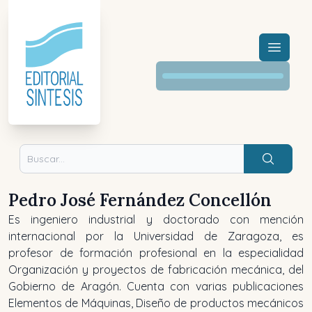
Menú a
Buscar
Pedro José Fernández Concellón
Es ingeniero industrial y doctorado con mención
internacional por la Universidad de Zaragoza, es
profesor de formación profesional en la especialidad
Organización y proyectos de fabricación mecánica, del
Gobierno de Aragón. Cuenta con varias publicaciones
Elementos de Máquinas, Diseño de productos mecánicos