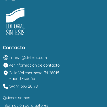
Contacto
sintesis@sintesis.com
Ver información de contacto
Calle Vallehermoso, 34 28015
Madrid España
(34) 91 593 20 98
Quienes somos
Información para autores