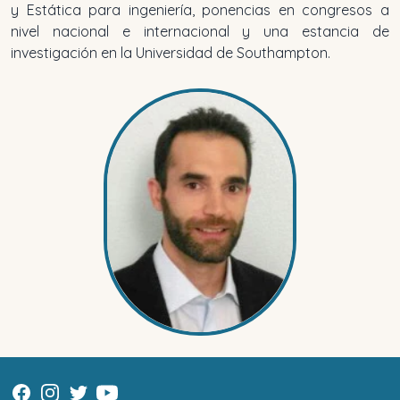
y Estática para ingeniería, ponencias en congresos a
nivel nacional e internacional y una estancia de
investigación en la Universidad de Southampton.