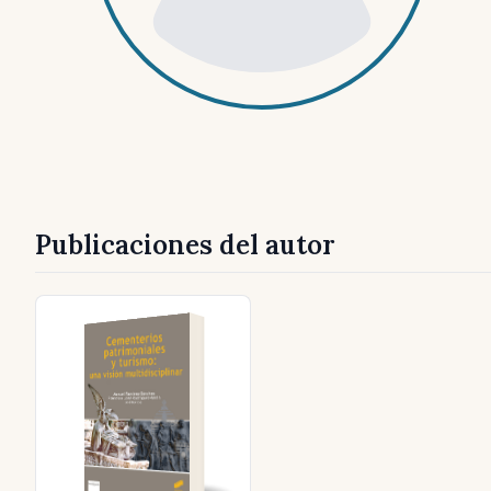
Publicaciones del autor