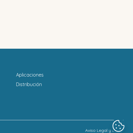
Aplicaciones
Distribución
Aviso Legal y LOPD