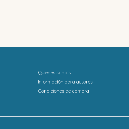
Quienes somos
Información para autores
Condiciones de compra