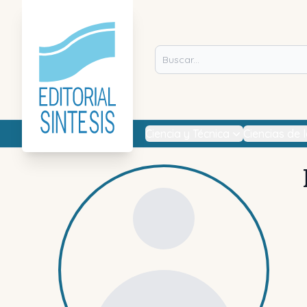
Ciencia y Técnica
Ciencias de 