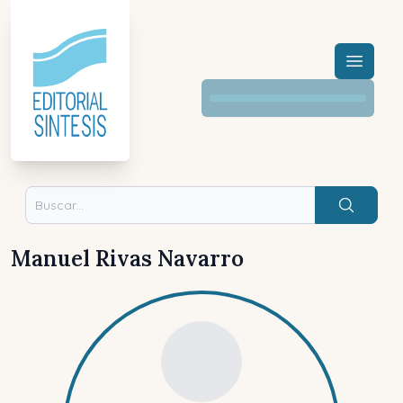
Menú a
Buscar
Manuel Rivas Navarro