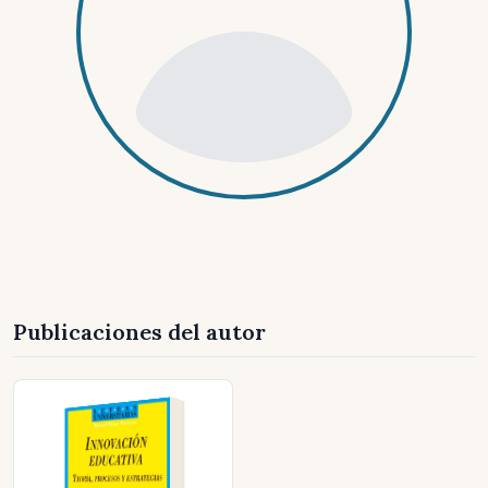
Publicaciones del autor