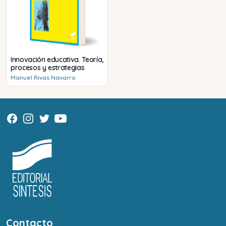
Innovación educativa. Teoría,
procesos y estrategias
Manuel
Rivas Navarro
Contacto