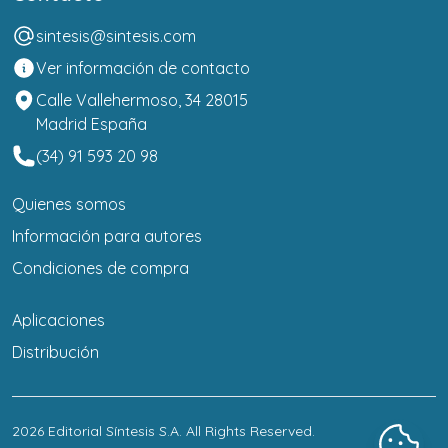
sintesis@sintesis.com
Ver información de contacto
Calle Vallehermoso, 34 28015
Madrid España
(34) 91 593 20 98
Quienes somos
Información para autores
Condiciones de compra
Aplicaciones
Distribución
2026
Editorial Síntesis S.A
. All Rights Reserved.