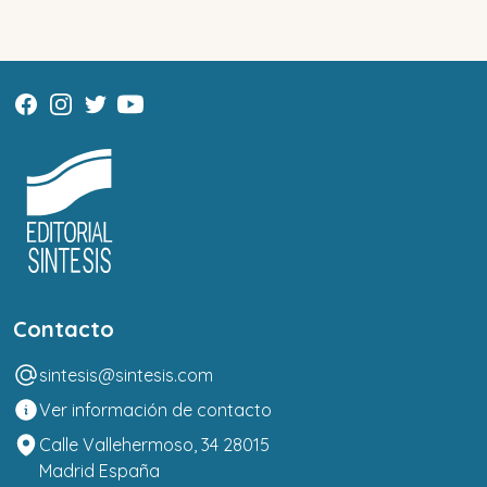
Contacto
sintesis@sintesis.com
Ver información de contacto
Calle Vallehermoso, 34 28015
Madrid España