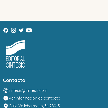
Contacto
sintesis@sintesis.com
Ver información de contacto
Calle Vallehermoso, 34 28015