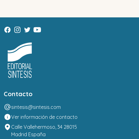
Contacto
sintesis@sintesis.com
Ver información de contacto
Calle Vallehermoso, 34 28015
Madrid España