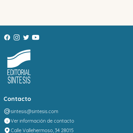
Contacto
sintesis@sintesis.com
Ver información de contacto
Calle Vallehermoso, 34 28015