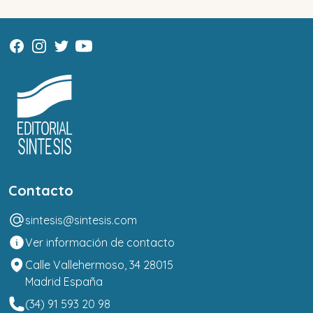
Contacto
sintesis@sintesis.com
Ver información de contacto
Calle Vallehermoso, 34 28015
Madrid España
(34) 91 593 20 98