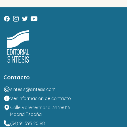
Contacto
sintesis@sintesis.com
Ver información de contacto
Calle Vallehermoso, 34 28015
Madrid España
(34) 91 593 20 98