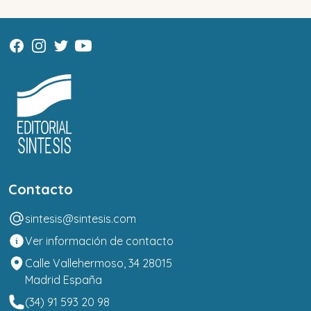
Contacto
sintesis@sintesis.com
Ver información de contacto
Calle Vallehermoso, 34 28015
Madrid España
(34) 91 593 20 98