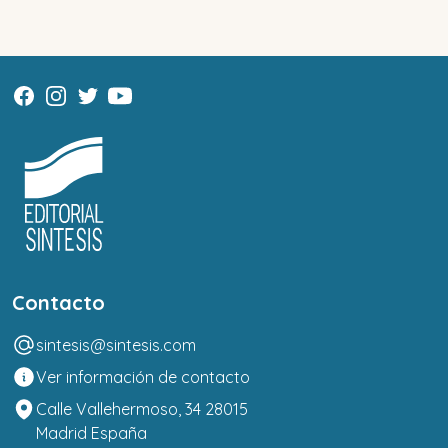
Contacto
sintesis@sintesis.com
Ver información de contacto
Calle Vallehermoso, 34 28015
Madrid España