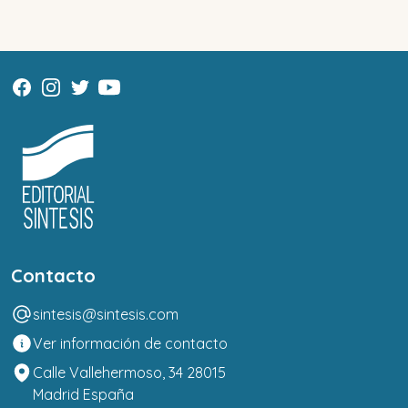
Contacto
sintesis@sintesis.com
Ver información de contacto
Calle Vallehermoso, 34 28015
Madrid España