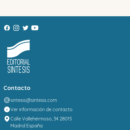
Contacto
sintesis@sintesis.com
Ver información de contacto
Calle Vallehermoso, 34 28015
Madrid España