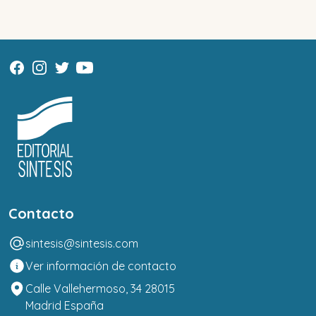
Contacto
sintesis@sintesis.com
Ver información de contacto
Calle Vallehermoso, 34 28015
Madrid España