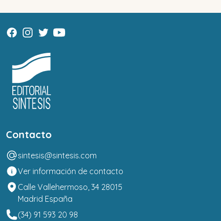
Contacto
sintesis@sintesis.com
Ver información de contacto
Calle Vallehermoso, 34 28015
Madrid España
(34) 91 593 20 98