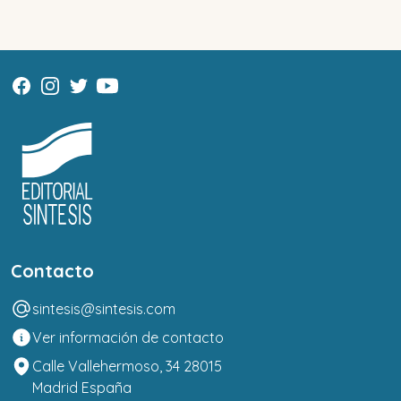
Contacto
sintesis@sintesis.com
Ver información de contacto
Calle Vallehermoso, 34 28015
Madrid España