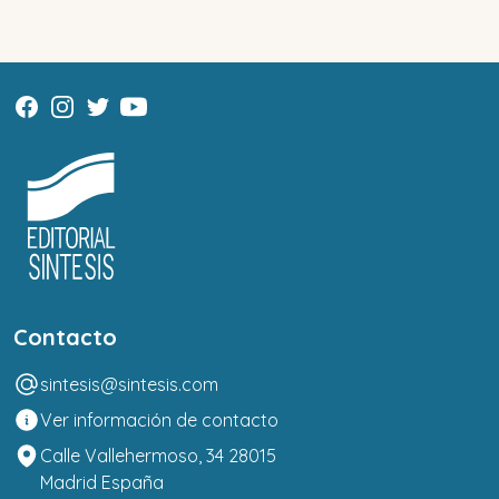
Contacto
sintesis@sintesis.com
Ver información de contacto
Calle Vallehermoso, 34 28015
Madrid España