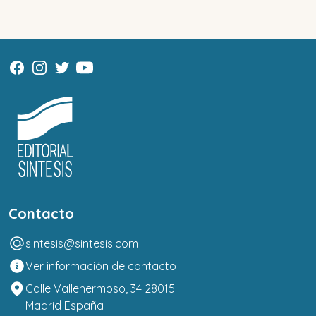
Contacto
sintesis@sintesis.com
Ver información de contacto
Calle Vallehermoso, 34 28015
Madrid España