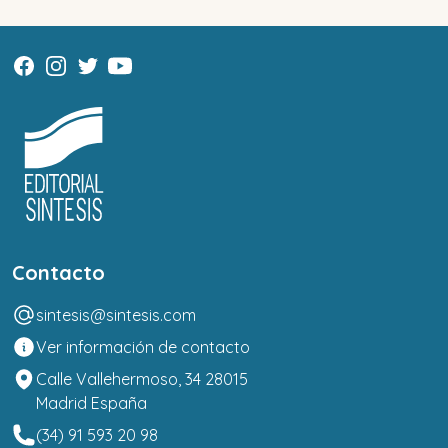
Contacto
sintesis@sintesis.com
Ver información de contacto
Calle Vallehermoso, 34 28015
Madrid España
(34) 91 593 20 98