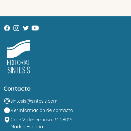
Contacto
sintesis@sintesis.com
Ver información de contacto
Calle Vallehermoso, 34 28015
Madrid España