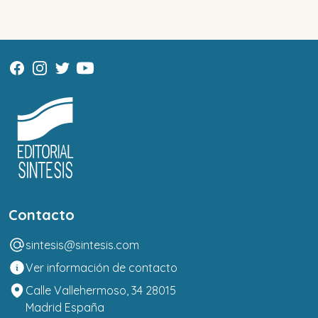
Contacto
sintesis@sintesis.com
Ver información de contacto
Calle Vallehermoso, 34 28015
Madrid España