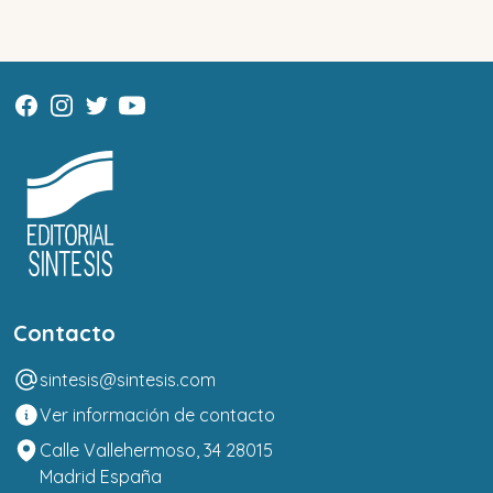
Contacto
sintesis@sintesis.com
Ver información de contacto
Calle Vallehermoso, 34 28015
Madrid España