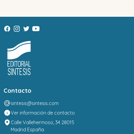
Contacto
sintesis@sintesis.com
Ver información de contacto
Calle Vallehermoso, 34 28015
Madrid España