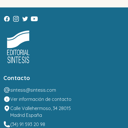
Contacto
sintesis@sintesis.com
Ver información de contacto
Calle Vallehermoso, 34 28015
Madrid España
(34) 91 593 20 98