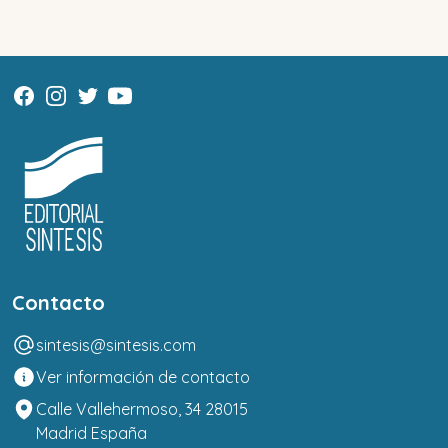
Contacto
sintesis@sintesis.com
Ver información de contacto
Calle Vallehermoso, 34 28015
Madrid España