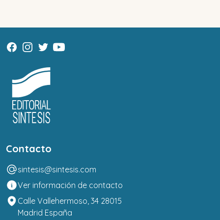
Contacto
sintesis@sintesis.com
Ver información de contacto
Calle Vallehermoso, 34 28015
Madrid España