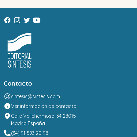
Contacto
sintesis@sintesis.com
Ver información de contacto
Calle Vallehermoso, 34 28015
Madrid España
(34) 91 593 20 98