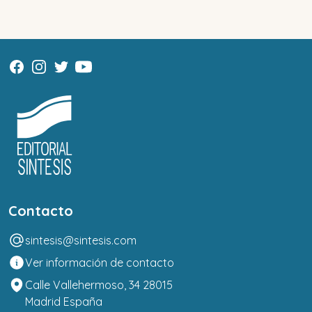
Contacto
sintesis@sintesis.com
Ver información de contacto
Calle Vallehermoso, 34 28015
Madrid España