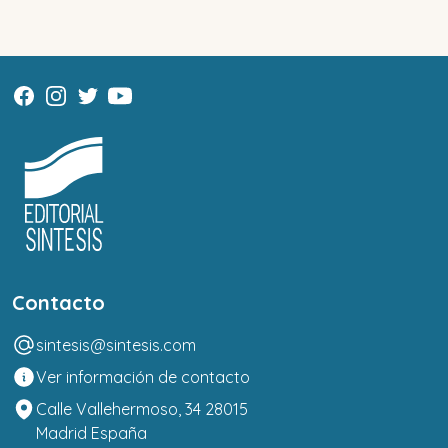
Contacto
sintesis@sintesis.com
Ver información de contacto
Calle Vallehermoso, 34 28015
Madrid España