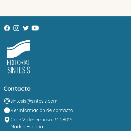
Contacto
sintesis@sintesis.com
Ver información de contacto
Calle Vallehermoso, 34 28015
Madrid España