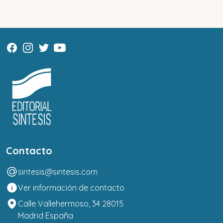
Contacto
sintesis@sintesis.com
Ver información de contacto
Calle Vallehermoso, 34 28015
Madrid España