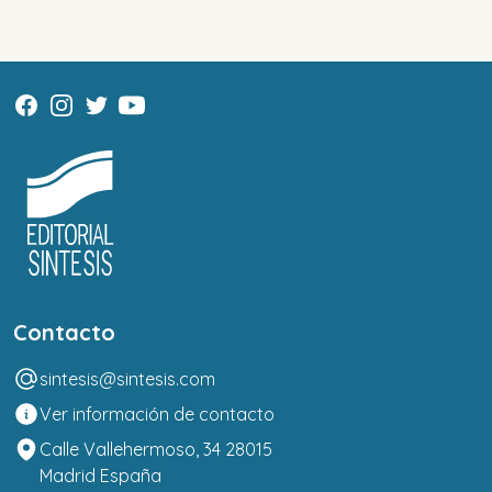
Contacto
sintesis@sintesis.com
Ver información de contacto
Calle Vallehermoso, 34 28015
Madrid España