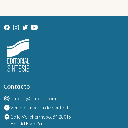
Contacto
sintesis@sintesis.com
Ver información de contacto
Calle Vallehermoso, 34 28015
Madrid España