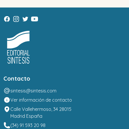
Contacto
sintesis@sintesis.com
Ver información de contacto
Calle Vallehermoso, 34 28015
Madrid España
(34) 91 593 20 98