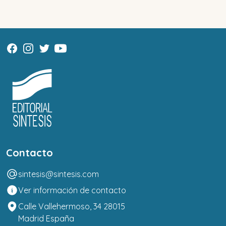
Contacto
sintesis@sintesis.com
Ver información de contacto
Calle Vallehermoso, 34 28015
Madrid España