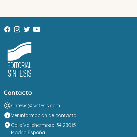
Contacto
sintesis@sintesis.com
Ver información de contacto
Calle Vallehermoso, 34 28015
Madrid España