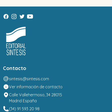
Contacto
sintesis@sintesis.com
Ver información de contacto
Calle Vallehermoso, 34 28015
Madrid España
(34) 91 593 20 98