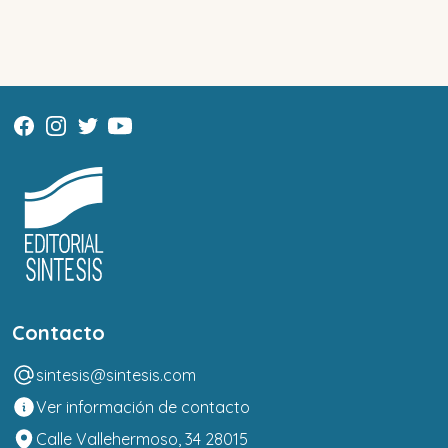
Contacto
sintesis@sintesis.com
Ver información de contacto
Calle Vallehermoso, 34 28015