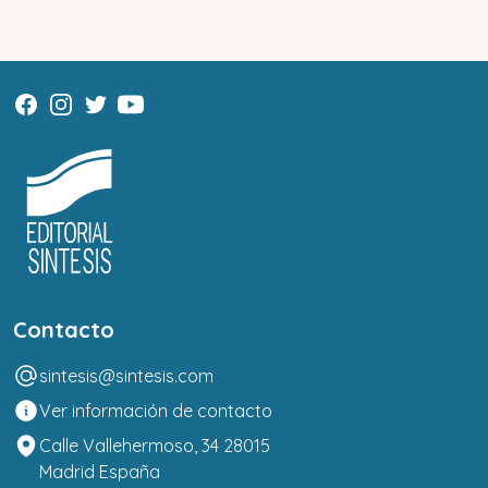
Contacto
sintesis@sintesis.com
Ver información de contacto
Calle Vallehermoso, 34 28015
Madrid España